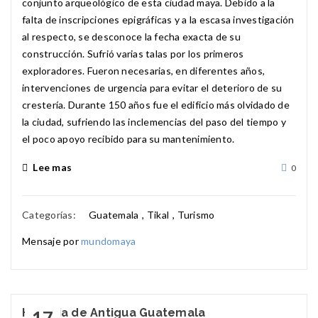
conjunto arqueológico de esta ciudad maya. Debido a la
falta de inscripciones epigráficas y a la escasa investigación
al respecto, se desconoce la fecha exacta de su
construcción. Sufrió varias talas por los primeros
exploradores. Fueron necesarias, en diferentes años,
intervenciones de urgencia para evitar el deterioro de su
crestería. Durante 150 años fue el edificio más olvidado de
la ciudad, sufriendo las inclemencias del paso del tiempo y
el poco apoyo recibido para su mantenimiento.
Lee mas
0
Categorías:
Guatemala
,
Tikal
,
Turismo
Mensaje por
mundomaya
Historia de Antigua Guatemala