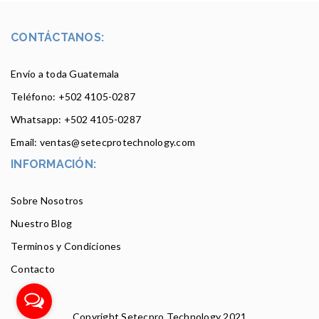
CONTÁCTANOS:
Envío a toda Guatemala
Teléfono: +502
4105-0287
Whatsapp: +502 4105-0287
Email: ventas@setecprotechnology.com
INFORMACIÓN:
Sobre Nosotros
Nuestro Blog
Terminos y Condiciones
Contacto
Copyright Setecpro Technology 2021