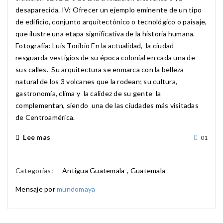
desaparecida. IV: Ofrecer un ejemplo eminente de un tipo
de edificio, conjunto arquitectónico o tecnológico o paisaje,
que ilustre una etapa significativa de la historia humana.
Fotografía: Luis Toribio En la actualidad, la ciudad
resguarda vestigios de su época colonial en cada una de
sus calles. Su arquitectura se enmarca con la belleza
natural de los 3 volcanes que la rodean; su cultura,
gastronomía, clima y la calidez de su gente la
complementan, siendo una de las ciudades más visitadas
de Centroamérica.
Lee mas
01
Categorías:
Antigua Guatemala
,
Guatemala
Mensaje por
mundomaya