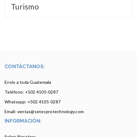
Turismo
CONTÁCTANOS:
Envío a toda Guatemala
Teléfono: +502
4105-0287
Whatsapp: +502 4105-0287
Email: ventas@setecprotechnology.com
INFORMACIÓN:
Sobre Nosotros