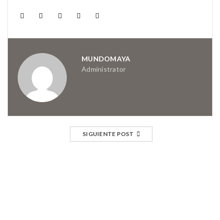
MUNDOMAYA
Administrator
SIGUIENTE POST
ARTÍCULOS RELACIONADOS