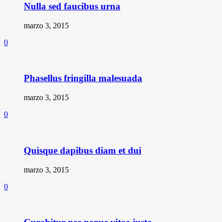
Nulla sed faucibus urna
marzo 3, 2015
0
Phasellus fringilla malesuada
marzo 3, 2015
0
Quisque dapibus diam et dui
marzo 3, 2015
0