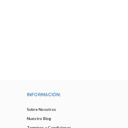
INFORMACIÓN:
Sobre Nosotros
Nuestro Blog
Terminos y Condiciones