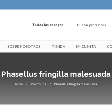
SOBRE NOSOTROS
TIENDA
MI CUENTA
C
Phasellus fringilla malesuada
Inicio
/
Portfolios
/
Phasellus fringilla malesuada