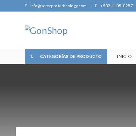
info@setecprotechnology.com
+502 4105-0287
CATEGORÍAS DE PRODUCTO
INICIO