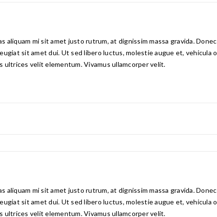
 aliquam mi sit amet justo rutrum, at dignissim massa gravida. Donec e
 feugiat sit amet dui. Ut sed libero luctus, molestie augue et, vehicula
is ultrices velit elementum. Vivamus ullamcorper velit.
 aliquam mi sit amet justo rutrum, at dignissim massa gravida. Donec e
 feugiat sit amet dui. Ut sed libero luctus, molestie augue et, vehicula
is ultrices velit elementum. Vivamus ullamcorper velit.