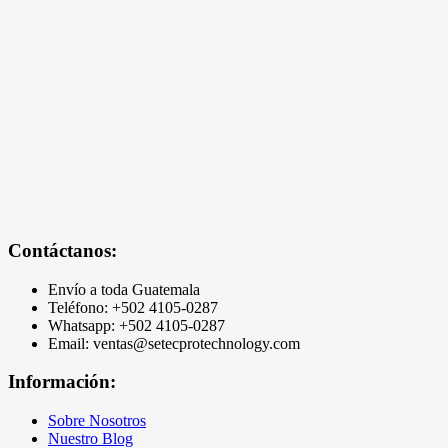
Contáctanos:
Envío a toda Guatemala
Teléfono: +502
4105-0287
Whatsapp: +502 4105-0287
Email: ventas@setecprotechnology.com
Información:
Sobre Nosotros
Nuestro Blog