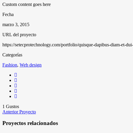
Custom content goes here
Fecha
marzo 3, 2015
URL del proyecto
https://setecprotechnology.com/portfolio/quisque-dapibus-diam-et-dui
Categorías
Fashion
,
Web design
1
Gustos
Anterior Proyecto
Proyectos relacionados