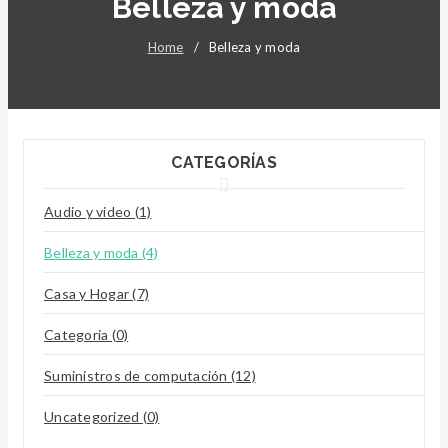
Belleza y moda
Home
/
Belleza y moda
CATEGORÍAS
Audio y video (1)
Belleza y moda (4)
Casa y Hogar (7)
Categoria (0)
Suministros de computación (12)
Uncategorized (0)