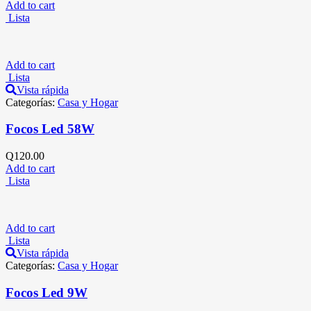
Add to cart
Lista
Add to cart
Lista
Vista rápida
Categorías:
Casa y Hogar
Focos Led 58W
Q
120.00
Add to cart
Lista
Add to cart
Lista
Vista rápida
Categorías:
Casa y Hogar
Focos Led 9W