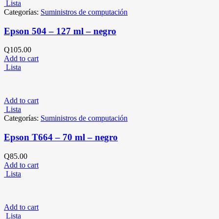
Lista
Categorías:
Suministros de computación
Epson 504 – 127 ml – negro
Q
105.00
Add to cart
Lista
Add to cart
Lista
Categorías:
Suministros de computación
Epson T664 – 70 ml – negro
Q
85.00
Add to cart
Lista
Add to cart
Lista