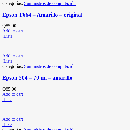
Categorías:
Suministros de computación
Epson T664 – Amarillo – original
Q
85.00
Add to cart
Lista
Add to cart
Lista
Categorías:
Suministros de computación
Epson 504 – 70 ml – amarillo
Q
85.00
Add to cart
Lista
Add to cart
Lista
Categorías:
Suministros de computación