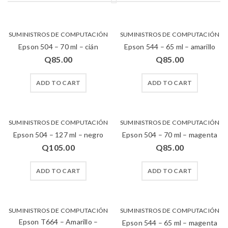
SUMINISTROS DE COMPUTACIÓN
SUMINISTROS DE COMPUTACIÓN
Epson 504 – 70 ml – cián
Epson 544 – 65 ml – amarillo
Q
85.00
Q
85.00
ADD TO CART
ADD TO CART
SUMINISTROS DE COMPUTACIÓN
SUMINISTROS DE COMPUTACIÓN
Epson 504 – 127 ml – negro
Epson 504 – 70 ml – magenta
Q
105.00
Q
85.00
ADD TO CART
ADD TO CART
SUMINISTROS DE COMPUTACIÓN
SUMINISTROS DE COMPUTACIÓN
Epson T664 – Amarillo –
Epson 544 – 65 ml – magenta