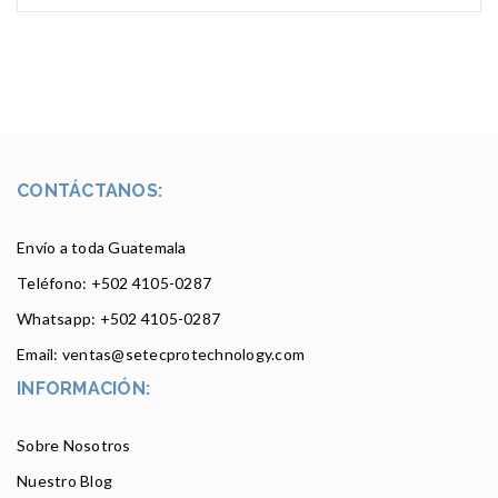
CONTÁCTANOS:
Envío a toda Guatemala
Teléfono: +502
4105-0287
Whatsapp: +502 4105-0287
Email: ventas@setecprotechnology.com
INFORMACIÓN:
Sobre Nosotros
Nuestro Blog