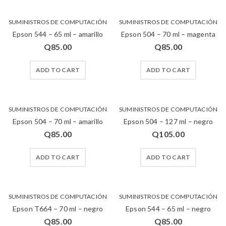
SUMINISTROS DE COMPUTACIÓN
SUMINISTROS DE COMPUTACIÓN
Epson 544 – 65 ml – amarillo
Epson 504 – 70 ml – magenta
Q
85.00
Q
85.00
ADD TO CART
ADD TO CART
SUMINISTROS DE COMPUTACIÓN
SUMINISTROS DE COMPUTACIÓN
Epson 504 – 70 ml – amarillo
Epson 504 – 127 ml – negro
Q
85.00
Q
105.00
ADD TO CART
ADD TO CART
SUMINISTROS DE COMPUTACIÓN
SUMINISTROS DE COMPUTACIÓN
Epson T664 – 70 ml – negro
Epson 544 – 65 ml – negro
Q
85.00
Q
85.00