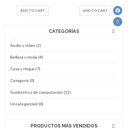
ADD TO CART
ADD TO CART
CATEGORÍAS
Audio y video (1)
Belleza y moda (4)
Casa y Hogar (7)
Categoria (0)
Suministros de computación (12)
Uncategorized (0)
PRODUCTOS MÁS VENDIDOS