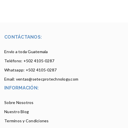
CONTÁCTANOS:
Envío a toda Guatemala
Teléfono: +502
4105-0287
Whatsapp: +502 4105-0287
Email: ventas@setecprotechnology.com
INFORMACIÓN:
Sobre Nosotros
Nuestro Blog
Terminos y Condiciones