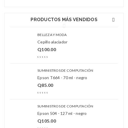
PRODUCTOS MÁS VENDIDOS
BELLEZA Y MODA
Cepillo alaciador
Q
100.00
SUMINISTROS DE COMPUTACIÓN
Epson T664 - 70 ml - negro
Q
85.00
SUMINISTROS DE COMPUTACIÓN
Epson 504 - 127 ml - negro
Q
105.00