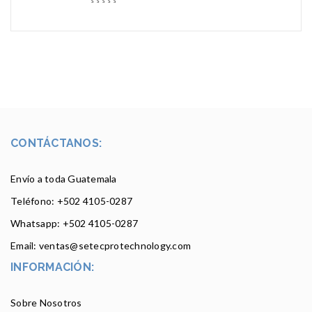
CONTÁCTANOS:
Envío a toda Guatemala
Teléfono: +502
4105-0287
Whatsapp: +502 4105-0287
Email: ventas@setecprotechnology.com
INFORMACIÓN:
Sobre Nosotros